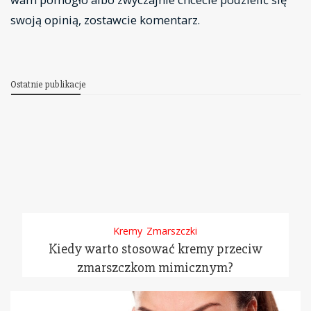
swoją opinią, zostawcie komentarz.
Ostatnie publikacje
Kremy
Zmarszczki
Kiedy warto stosować kremy przeciw
zmarszczkom mimicznym?