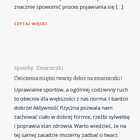
znacznie spowolnić proces pojawiania się […]
CZYTAJ WIĘCEJ
Sposoby
Zmarszczki
Ćwiczenia mięśni twarzy dobre na zmarszczki!
Uprawianie sportów, a ogólniej codzienny ruch
to obecnie dla większości z nas norma. I bardzo
dobrze! Aktywność fizyczna pozwala nam
zachować ciało w dobrej formie, rzeźbi sylwetkę
i poprawia stan zdrowia. Warto wiedzieć, że na
tej samej zasadzie możemy zadbać o twarz.