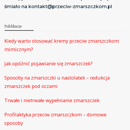
śmiało na kontakt@przeciw-zmarszczkom.pl
Publikacje
Kiedy warto stosować kremy przeciw zmarszczkom
mimicznym?
Jak opóźnić pojawianie się zmarszczek?
Sposoby na zmarszczki u nastolatek – redukcja
zmarszczek pod oczami
Trwałe i nietrwałe wypełnianie zmarszczek
Profilaktyka przeciw zmarszczkom – domowe
sposoby