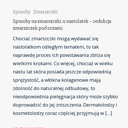
Sposoby
Zmarszczki
Sposoby na zmarszczki u nastolatek – redukcja
zmarszczek pod oczami
Chociaż zmarszczki mogą wydawać się
nastolatkom odległym tematem, to tak
naprawdę proces ich powstawania zbliża się
wielkimi krokami. Co więcej, chociaż w wieku
nastu lat skóra posiada jeszcze odpowiednią
sprężystość, a włókna kolagenowe mają
zdolność do naturalnej odbudowy, to
nieodpowiednia pielęgnacja skóry może szybko
doprowadzić do jej zniszczenia. Dermatolodzy i
kosmetolodzy coraz częściej przyjmują w […]