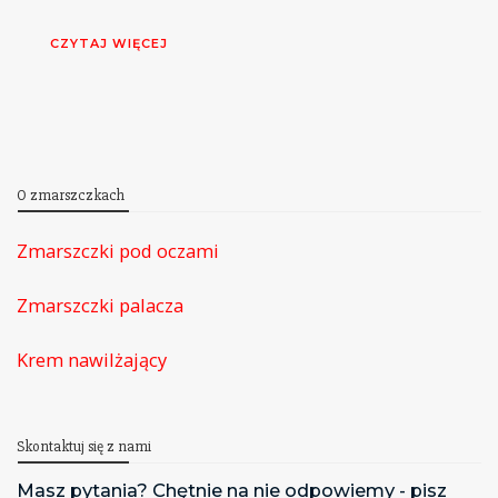
CZYTAJ WIĘCEJ
O zmarszczkach
Zmarszczki pod oczami
Zmarszczki palacza
Krem nawilżający
Skontaktuj się z nami
Masz pytania? Chętnie na nie odpowiemy - pisz