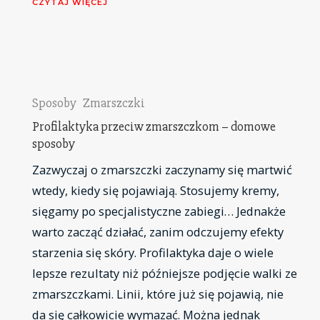
CZYTAJ WIĘCEJ
Sposoby
Zmarszczki
Profilaktyka przeciw zmarszczkom – domowe
sposoby
Zazwyczaj o zmarszczki zaczynamy się martwić
wtedy, kiedy się pojawiają. Stosujemy kremy,
sięgamy po specjalistyczne zabiegi… Jednakże
warto zacząć działać, zanim odczujemy efekty
starzenia się skóry. Profilaktyka daje o wiele
lepsze rezultaty niż późniejsze podjęcie walki ze
zmarszczkami. Linii, które już się pojawią, nie
da się całkowicie wymazać. Można jednak