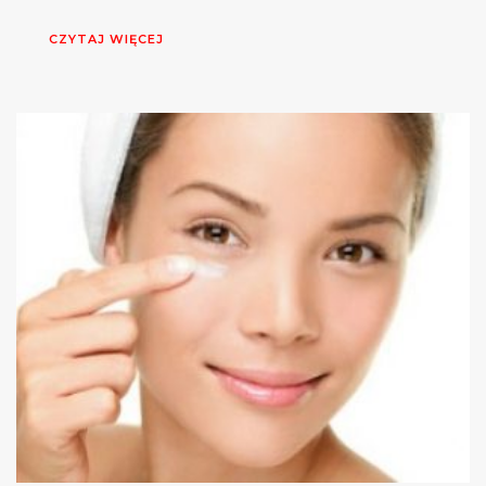
CZYTAJ WIĘCEJ