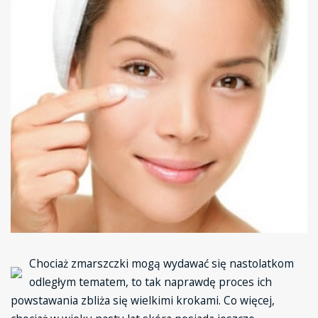
Chociaż zmarszczki mogą wydawać się nastolatkom
odległym tematem, to tak naprawdę proces ich
powstawania zbliża się wielkimi krokami. Co więcej,