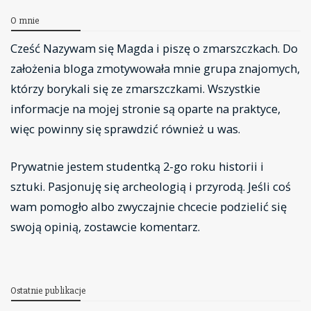
O mnie
Cześć Nazywam się Magda i piszę o zmarszczkach. Do
założenia bloga zmotywowała mnie grupa znajomych,
którzy borykali się ze zmarszczkami. Wszystkie
informacje na mojej stronie są oparte na praktyce,
więc powinny się sprawdzić również u was.
Prywatnie jestem studentką 2-go roku historii i
sztuki. Pasjonuję się archeologią i przyrodą. Jeśli coś
wam pomogło albo zwyczajnie chcecie podzielić się
swoją opinią, zostawcie komentarz.
Ostatnie publikacje