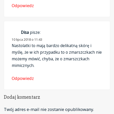
Odpowiedz
Disa
pisze:
10 lipca 2018 o 11:43
Nastolatki to mają bardzo delikatną skórę i
myślę, że w ich przypadku to o zmarszczkach nie
możemy mówić, chyba, że o zmarszczkach
mimicznych.
Odpowiedz
Dodaj komentarz
Twój adres e-mail nie zostanie opublikowany.