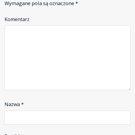
Wymagane pola są oznaczone
*
Komentarz
Nazwa
*