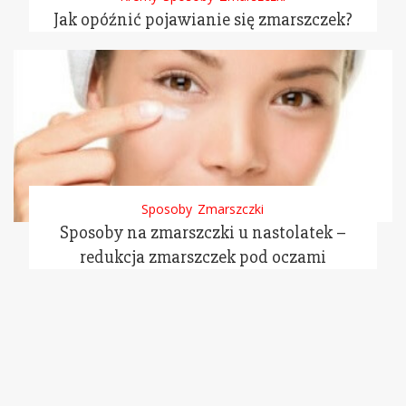
Jak opóźnić pojawianie się zmarszczek?
Sposoby
Zmarszczki
Sposoby na zmarszczki u nastolatek –
redukcja zmarszczek pod oczami