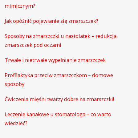
mimicznym?
Jak opóźnić pojawianie się zmarszczek?
Sposoby na zmarszczki u nastolatek – redukcja
zmarszczek pod oczami
Trwałe i nietrwałe wypełnianie zmarszczek
Profilaktyka przeciw zmarszczkom – domowe
sposoby
Ćwiczenia mięśni twarzy dobre na zmarszczki!
Leczenie kanałowe u stomatologa – co warto
wiedzieć?