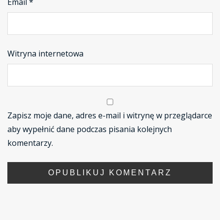
Email
*
Witryna internetowa
Zapisz moje dane, adres e-mail i witrynę w przeglądarce
aby wypełnić dane podczas pisania kolejnych
komentarzy.