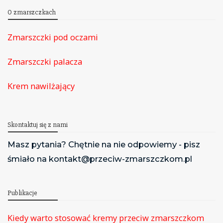
O zmarszczkach
Zmarszczki pod oczami
Zmarszczki palacza
Krem nawilżający
Skontaktuj się z nami
Masz pytania? Chętnie na nie odpowiemy - pisz
śmiało na kontakt@przeciw-zmarszczkom.pl
Publikacje
Kiedy warto stosować kremy przeciw zmarszczkom